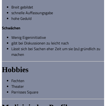
Breit gebildet
schnelle Auffassungsgabe
hohe Geduld
Schwächen
Wenig Eigeninitiative
gibt bei Diskussionen zu leicht nach
Lässt sich bei Sachen eher Zeit um sie (zu) gründlich zu
machen
Hobbies
Fechten
Theater
Parrisses Square