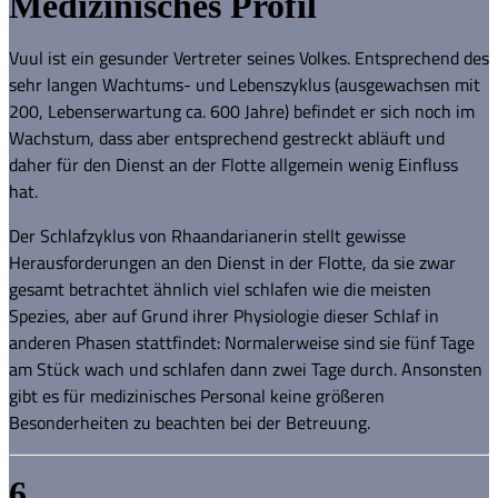
Medizinisches Profil
Vuul ist ein gesunder Vertreter seines Volkes. Entsprechend des
sehr langen Wachtums- und Lebenszyklus (ausgewachsen mit
200, Lebenserwartung ca. 600 Jahre) befindet er sich noch im
Wachstum, dass aber entsprechend gestreckt abläuft und
daher für den Dienst an der Flotte allgemein wenig Einfluss
hat.
Der Schlafzyklus von Rhaandarianerin stellt gewisse
Herausforderungen an den Dienst in der Flotte, da sie zwar
gesamt betrachtet ähnlich viel schlafen wie die meisten
Spezies, aber auf Grund ihrer Physiologie dieser Schlaf in
anderen Phasen stattfindet: Normalerweise sind sie fünf Tage
am Stück wach und schlafen dann zwei Tage durch. Ansonsten
gibt es für medizinisches Personal keine größeren
Besonderheiten zu beachten bei der Betreuung.
6