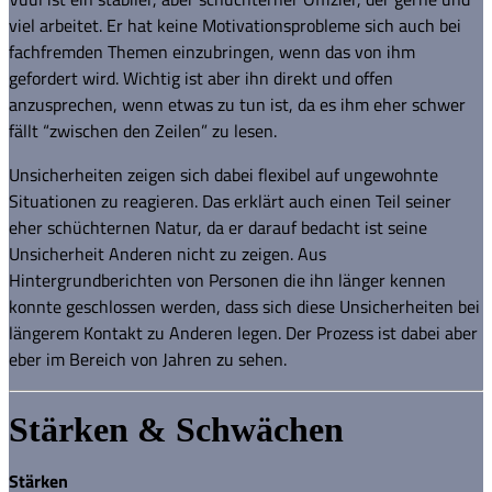
viel arbeitet. Er hat keine Motivationsprobleme sich auch bei
fachfremden Themen einzubringen, wenn das von ihm
gefordert wird. Wichtig ist aber ihn direkt und offen
anzusprechen, wenn etwas zu tun ist, da es ihm eher schwer
fällt “zwischen den Zeilen” zu lesen.
Unsicherheiten zeigen sich dabei flexibel auf ungewohnte
Situationen zu reagieren. Das erklärt auch einen Teil seiner
eher schüchternen Natur, da er darauf bedacht ist seine
Unsicherheit Anderen nicht zu zeigen. Aus
Hintergrundberichten von Personen die ihn länger kennen
konnte geschlossen werden, dass sich diese Unsicherheiten bei
längerem Kontakt zu Anderen legen. Der Prozess ist dabei aber
eber im Bereich von Jahren zu sehen.
Stärken & Schwächen
Stärken