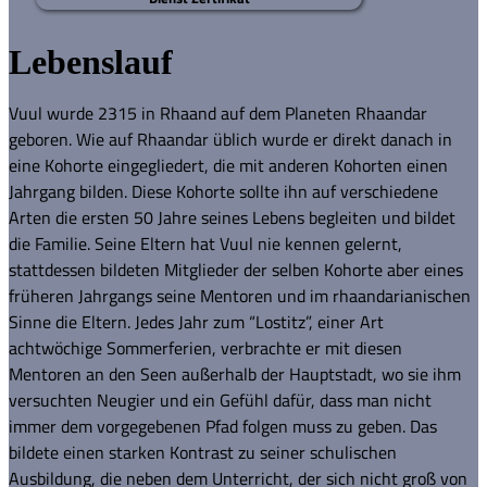
Lebenslauf
Vuul wurde 2315 in Rhaand auf dem Planeten Rhaandar
geboren. Wie auf Rhaandar üblich wurde er direkt danach in
eine Kohorte eingegliedert, die mit anderen Kohorten einen
Jahrgang bilden. Diese Kohorte sollte ihn auf verschiedene
Arten die ersten 50 Jahre seines Lebens begleiten und bildet
die Familie. Seine Eltern hat Vuul nie kennen gelernt,
stattdessen bildeten Mitglieder der selben Kohorte aber eines
früheren Jahrgangs seine Mentoren und im rhaandarianischen
Sinne die Eltern. Jedes Jahr zum “Lostitz”, einer Art
achtwöchige Sommerferien, verbrachte er mit diesen
Mentoren an den Seen außerhalb der Hauptstadt, wo sie ihm
versuchten Neugier und ein Gefühl dafür, dass man nicht
immer dem vorgegebenen Pfad folgen muss zu geben. Das
bildete einen starken Kontrast zu seiner schulischen
Ausbildung, die neben dem Unterricht, der sich nicht groß von